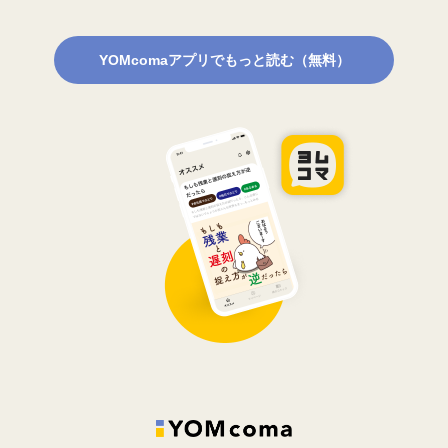
YOMcomaアプリでもっと読む（無料）